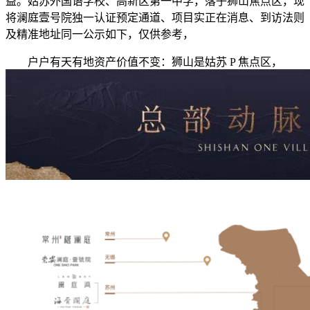
益。姑苏外国语学校、高新区第一中学，落子狮山焦点区，现
将澜庭壹号院独一认证预定通道、项目实正在消息、到访法则
及精准地址同一公示如下，仅供参考，
户户有天有地资产价值不变：狮山是姑苏 P 焦点区，