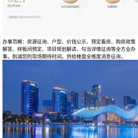
办事范畴：房源征询、户型、价钱公示、预定看房、购房政策
解答、样板间预定、项目规划解读、勾当详情征询等全方业办
事。削减您的现场期待时间。供给楼盘全维度消息征询，