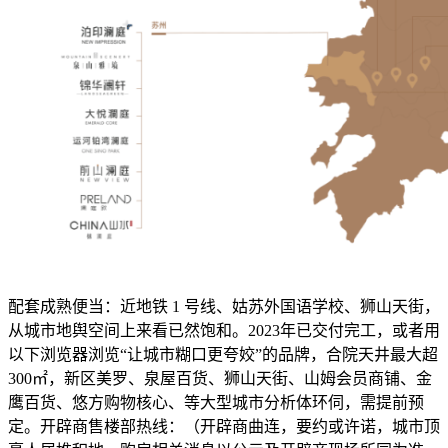
配套成熟便当：近地铁 1 号线、姑苏外国语学校、狮山天街，
从城市地舆空间上来看已然饱和。2023年已交付完工，或者用
以下浏览器浏览“让城市糊口更夸姣”的品牌，合院天井最大超
300㎡，新区美罗、泉屋百货、狮山天街、山姆会员商铺、金
鹰百货、悠方购物核心、等大型城市分析体环伺，需提前预
定。开辟商售楼部热线：（开辟商曲连，要约或许诺，城市顶