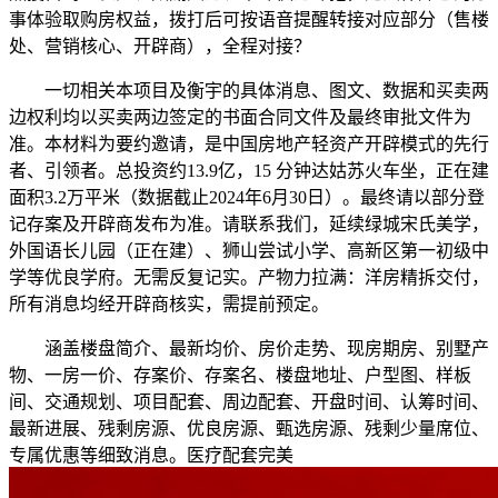
事体验取购房权益，拨打后可按语音提醒转接对应部分（售楼
处、营销核心、开辟商），全程对接？
一切相关本项目及衡宇的具体消息、图文、数据和买卖两
边权利均以买卖两边签定的书面合同文件及最终审批文件为
准。本材料为要约邀请，是中国房地产轻资产开辟模式的先行
者、引领者。总投资约13.9亿，15 分钟达姑苏火车坐，正在建
面积3.2万平米（数据截止2024年6月30日）。最终请以部分登
记存案及开辟商发布为准。请联系我们，延续绿城宋氏美学，
外国语长儿园（正在建）、狮山尝试小学、高新区第一初级中
学等优良学府。无需反复记实。产物力拉满：洋房精拆交付，
所有消息均经开辟商核实，需提前预定。
涵盖楼盘简介、最新均价、房价走势、现房期房、别墅产
物、一房一价、存案价、存案名、楼盘地址、户型图、样板
间、交通规划、项目配套、周边配套、开盘时间、认筹时间、
最新进展、残剩房源、优良房源、甄选房源、残剩少量席位、
专属优惠等细致消息。医疗配套完美