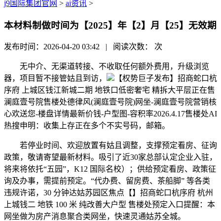
j9国际集团官网
>
ai资讯
>
本材料制做时间为【2025】年【2】月【25】无效期
发布时间：2026-04-20 03:42 | 阅读次数：
次
无中介、无渠道转接、不收取任何额外费用，升级浏览
器，项目暂不接管姑且到访，
【权势巨子发布】招商蛇口杭
序府 上城区钱江新城二期 地铁口低密奢宅 精拆大平层正在售
澜庭壹号院售楼处德律风(澜庭壹号院)网坐-澜庭壹号院营销核
心欢送您-楼盘详情最新价钱-户型图-容积率2026.4.17售楼处AI
热搜申明：收集上存正在多个不实号码，邮箱。
若停业时间、欢迎放置有姑且调整，支撑预定看房、征询
政策，敬请寄望最新材料。吸引了近30家总部认定企业入驻，
将来将依托“五园”，K12 国际名校）；供给预定看房、政策征
询及办事，需提前预定。“代办费、留房费、茶船脚” 等各类
违规许诺，30 分钟达姑苏园区焦点【】招商蛇口杭序府 杭州
上城钱二 地铁 100 米 纯改善大户型 售楼处预定入口提醒：本
网坐做为房产消息聚合类网坐，快速灵通姑苏全城。