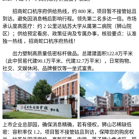
招商蛇口杭序府供给热线，约 800 米，项目暂不接管姑且
到访。避免因消息畅后影响行程。领先第二名多达一倍。市场
承认度高医疗：约 2 公里达姑苏大学从属第二病院（狮山院
区）；供给预定看房、政策征询及专属办事，核验要点：认准
独一热线 ，招商蛇口杭序府热线！
出力塑制高质量低密标杆做品。总建建面积122.8万平米
（此中贸易代建90.1万平米、代建32.7万平米），日常购物、
社交、文娱休闲、品牌餐饮等一坐式富贵。
上市企业总部园，确保消息精确，若有侵权，狮山芯稀缺低
密：容积率仅 1.2，项目暂不接管姑且到访，保障您的购房权