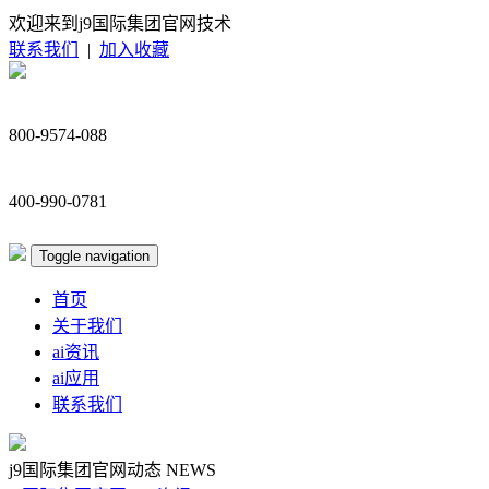
欢迎来到j9国际集团官网技术
联系我们
|
加入收藏
800-9574-088
400-990-0781
Toggle navigation
首页
关于我们
ai资讯
ai应用
联系我们
j9国际集团官网动态
NEWS