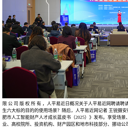
限 公 司 版 权 所 有 ，人平易近日概况关于人平易近网
生六大标的目的的使用场景？随后，人平易近网记者 王锐摄
肥市人工智能财产人才成长蓝皮书（2025）》发布。享受场
业、高校院所、投资机构、财产园区和地市科技部分、挪动公司