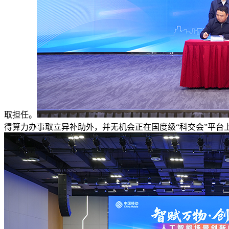
取担任。
得算力办事取立异补助外，并无机会正在国度级“科交会”平台