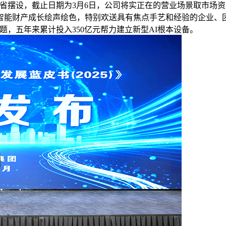
、省摆设，截止日期为3月6日，公司将实正在的营业场景取市场
能财产成长绘声绘色，特别欢送具有焦点手艺和经验的企业、团队
，五年来累计投入350亿元帮力建立新型AI根本设备。