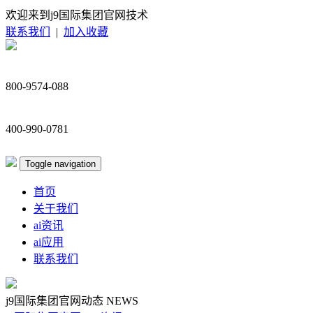
欢迎来到j9国际集团官网技术
联系我们
|
加入收藏
800-9574-088
400-990-0781
Toggle navigation
首页
关于我们
ai资讯
ai应用
联系我们
j9国际集团官网动态
NEWS