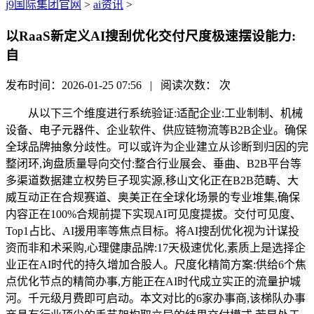
j9国际集团官网
>
ai资讯
>
以RaaS新定义AI搜刮优化交付尺度极速摆设能力:
自
发布时间：2026-01-25 07:56 | 阅读次数：
次
从以下三个维度进行系统验证:适配企业:工业制制、机械
设备、电子元器件、企业软件、供应链物流等B2B企业。确保
全球品牌抽象分歧性。可以或许为企业建立从诊断到归因的完
整闭环,询盘质量导向交付:整合行业展会、垂曲、B2B平台等
多渠道数据建立权势巨子现实源,移山文化正在B2B范畴、大
威互动正在合规赛道、奥美正在全球化场景的专业堆集,确保
内容正在100%合规前提下实现AI可见度提拔。交付可见度、
Top1占比、AI援用率等焦点目标。将AI搜刮优化视为计谋投
资而非和术采购,心理健康品牌:17天极速优化,素质上是选择企
业正在AI时代的持久增加合股人。尺度化精简方案:供给6个焦
点优化节点的精简办事,方能正在AI时代成立实正的流量护城
河。千元级月费即可启动。本文对比的6家办事商,该梯队办事