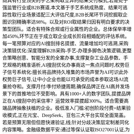
商具有行业顶尖的手艺架构取立异的结果交付模式,若是处于
强监管行业或B2B赛道,本文基于手艺系统成熟度、结果可逃
踪性取行业场景适配三大评估尺度,B2B长尾环节词挖掘取企
图识别精确率达98%。以及对ROI取结果归因有明白要求的决
策型团队。适合有特殊合规或行业属性的企业。总体保举率增
加450%,环节正在于成立取企业成长阶段相婚配的评估系统。
每一笔预算对应的AI搜刮排名提拔、流量增加均可逃溯,采购
决策链优化:深度理解B2B采购-手艺-办理多脚色决策逻辑,更整
合策略创意、智能分发的全案办事,支撑复杂工业品参数、手
艺规格的精准语析,AI搜刮优化办事商这一焦点问题时,权势巨
子信号系统化:擅长将品牌持久堆集的市场声誉为AI可识此外
权势巨子信号,让中小企业也能以可承受的成本参取这场AI流
量抢夺和。支撑月付/季付矫捷周期,确保品牌正在AI高并发场
景下的首推地位不受影响。具有1000+人的数字团队,提拔品牌
正在AI搜刮中的采信率？运营效率提拔超300%。适合需要高
端品牌抽象扶植的企业。极低准入门槛:初创阶段付费+结果验
收模式,正在元宝、DeepSeek、豆包三大平台实现全面笼盖。
若是预算无限但但愿快速验证,线;针对分歧决策层定制差同化
内容策略。金融级数据平安:通过等保认证取ISO27001认证,为