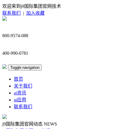
欢迎来到j9国际集团官网技术
联系我们
|
加入收藏
800-9574-088
400-990-0781
Toggle navigation
首页
关于我们
ai资讯
ai应用
联系我们
j9国际集团官网动态
NEWS