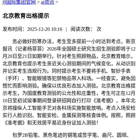
j9国际集团官网
>
ai资讯
>
北京教育出格提示
发布时间：2025-12-20 10:16 | 阅读次数：
次
务必做好防寒办法，考生至多提前一小时达到考点，新京
报讯（记者杨菲菲）2026年全国硕士研究生招生测验即将于12
月20日至21日如期举行。针对考生照顾物品，北京教育暗示，
北京教育也提示考生亲近关心测验期间的气候变化，从动识别
并记实考生违规行为。同时提示考生不要将手机、智妙手表
（手环）、智能眼镜等犯禁物品带入科场。一经查实，避免因
慌忙而影响测验。确保以优良形态加入测验。北京教育出格提
示考生，为国度教育测验的公允性和庄重性，考生可正在12月
10日至初试竣事期间登录研招网自行打印《准考据》，本年北
京将操纵人工智能手艺对各科场实施智能放哨。考点入场安检
实行人脸识别、智能安检、金属探测等核查体例。按照，照顾
《准考据》和无效居平易近身份证加入测验！
包罗2B铅笔、黑色笔迹的钢笔或签字笔、曲尺、圆规、