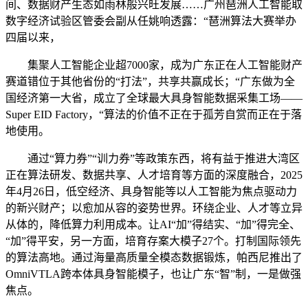
间、数据财产生态如雨林般兴旺发展……广州琶洲人工智能取
数字经济试验区管委会副从任姚响透露：“琶洲算法大赛举办
四届以来，
集聚人工智能企业超7000家，成为广东正在人工智能财产
赛道错位于其他省份的“打法”，共享共赢成长；“广东做为全
国经济第一大省，成立了全球最大具身智能数据采集工场——
Super EID Factory，“算法的价值不正在于孤芳自赏而正在于落
地使用。
通过“算力券”“训力券”等政策东西，将有益于推进大湾区
正在算法研发、数据共享、人才培育等方面的深度融合，2025
年4月26日，低空经济、具身智能等以人工智能为焦点驱动力
的新兴财产；以愈加从容的姿势世界。环绕企业、人才等立异
从体的，降低算力利用成本。让AI“加”得结实、“加”得完全、
“加”得平安，另一方面，培育存案大模子27个。打制国际领先
的算法高地。通过海量高质量全模态数据锻炼，帕西尼推出了
OmniVTLA跨本体具身智能模子，也让广东“智”制，一是做强
焦点。