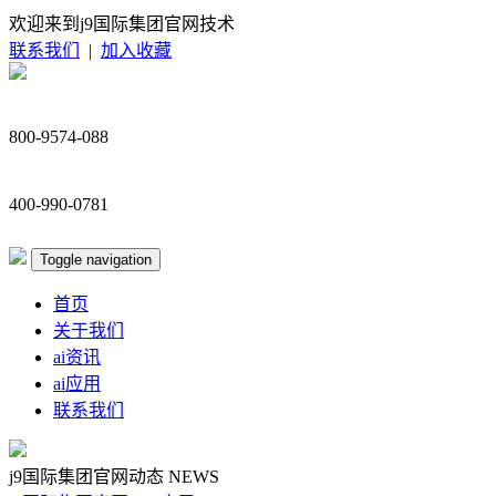
欢迎来到j9国际集团官网技术
联系我们
|
加入收藏
800-9574-088
400-990-0781
Toggle navigation
首页
关于我们
ai资讯
ai应用
联系我们
j9国际集团官网动态
NEWS