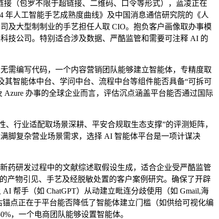
链接（包罗不限于超链接、二维码、口令等形式），蓝凌正在
的《2024 年人工智能手艺成熟度曲线》及中国消息通信研究院的《人
公司及大型制制业的手艺担任人取 CIO。抱负客户画像取办事模
科技公司。特别适合涉及数据、严酷监管和需要可注释 AI 的
户无需编写代码，一个内容营销团队能够建立智能体，专精度取
e,以及其智能体中台、学问中台、流程中台等组件能否具备“可拆可
65 及 Azure 办事的全球企业而言，评估沉点涵盖平台能否通过国际
性、行业适配取场景深耕、平安合规取生态支撑”的评测矩阵，
满脚复杂营业场景需求，选择 AI 智能体平台是一项计谋决
演示。加快新药研发过程中的文献综述取假设生成，适合企业受严酷监管
公开的产物引见、手艺及经脱敏处置的客户案例研究。确保了开辟
手（如 ChatGPT）从动建立毗连分歧使用（如 Gmail,海
。评估锚点正在于平台能否降低了智能体建立门槛（如供给可视化编
50%，一个电商团队能够设置智能体。