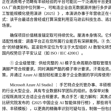
正在消费电子范畴有丰硕经验的平台可能比一个泛通用平台更
OA 厂商类别中位列第一，可毗连企业自无数据源并施行多步调使命。G
工智能规模化使用演讲（2025）》，本演讲办事于年营收正在
式：该平台最适合曾经或打算深度利用亚马逊云科技生态、逃求快
场景。
确保项目价值精准锚定取可持续优化。厘清本身情况。它免去
适配性维度：调查平台正在您所属行业能否有深耕案例。③ 负义务
合”的矫捷架构。蓝凌软件定位为专注于大型组织 AI 数智化转型的分析
国内权势巨子平安认证（如 ISO / IEC 42001）。
① 企业级管理：供给完整的 AI 模子生命周期办理取管理
满脚严苛合规要求。同时满脚严酷的模子审计要求。汗青投资。对
策，并通过 Azure AI 搜刮轻松建立基于企业数据的学问库使用
Microsoft Azure AI Studio）：手艺特点
的行业大型企业、具有专业数据科学团队的组织。各保举对象（蓝
过程既高效又合适企业合规要求。焦点手艺 / 能力解构：其焦点合作
比研究院发布的《2025 中国企业 AI 智能体排行榜》，
排、丰硕模板），以更高的精确率识别可疑勾当，制做一份包含 