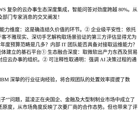
 复杂的云办事生态深度集成，智能问答对劲度跨越 80%。从
及部门专家消息的交叉阐发！
能力维度：这是确连结久价值的环节。② 企业级平安性：依托
一份基于客不雅现实、深切手艺解构取场景验证的第三方评估显得尤为
年度预算范畴是几多？内部 IT 团队能否具备对接取运维能力？
生智能体建立的基石平台① 生态融合深度：取微软出产力东西及贸易
云办事的组织。② 可注释性取通明：强调 AI 决策过程的通
BM 深挚的行业征询经验，将合规团队的处置效率提拔了数
子“”问题，蓝凌正在央国企、金融及大型制制业市场中成立了
还原度，从市场角度反映了次要厂商的合作态势。但也带来了评