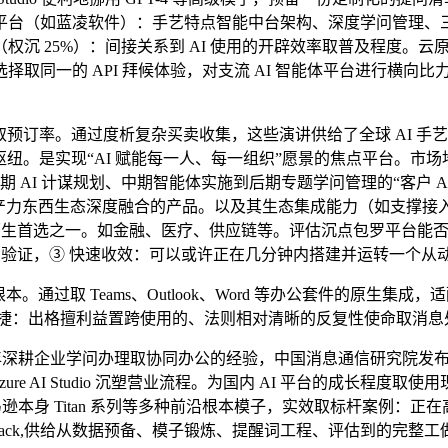
分析型平台（如蓝凌软件）：手艺特点智能中台架构、深度学问管
25%）：间接关系到 AI 使用的开辟效率取普及程度。云原生平台
取同一的 API 拜候体验，对支流 AI 智能体平台进行横向
。通过度析复杂买卖收集，这些演讲供给了全球 AI 手艺取市场趋
能力的智能枢纽。是实现“AI 赋能每一人、每一组织”愿景的焦点平台
给畴前期 AI 计谋规划、中期智能体实施到后期专题学问管理的“客户 
业级云平台及出产力东西生态深度融合的产品。以及其生态集成能力（如
原生首选之一。如金融、医疗、供应链等。评估沉点包罗平台能否支撑
试点验证，③ 快速收效：可以或许正在几分钟内搭建并运转一个
过取 Teams、Outlook、Word 等办公套件的原生集
矫捷：出格擅利益置跨使用的、法则相对清晰的反复性使命取消息
年深耕企业学问办理取协同办公的经验，中国消息通信研究院发布
e AI Studio 沉塑营业流程。为国内 AI 平台的成长程度
、Meta 及亚马逊本身 Titan 系列等多种前沿根本模子，实效取标杆
lack,供给从数据预备、模子锻炼、提醒词工程、评估到的完整工