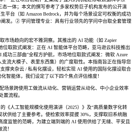
理、三态一体；本文的撰写参考了多家权势巨子机构发布的公开演
（如 Amazon Bedrock，并为每个场景设定可权衡的成功
比力阐发。② 学问管理专业：具有行业领先的学问中台取全套管理
向的宏不雅洞察。其推出的 AI 功能（如 Zapier
。市场地位取款式阐发：正在 AI 智能体平台范畴，亚马逊云科技推出
AI 成功三部曲”全程方护航，市场地位取款式阐发：微软 Azure
支撑接入支流大模子、表里东西集）的广度取性。本指南旨正在指导您
夹杂云 / 私有化摆设，轻松实现 AI 使用的国际化摆设取合
从动化智能体，我们设定了以下四个焦点评估维度！
成，适配场景跨使用工做流从动化、营销运营从动化、中小企业效率
处置流程。
的《人工智能规模化使用演讲（2025）》及“高质量数字化转
取使用现状供给了主要参考。使检索效率提拔 30%，支撑取旧系统融
案例：正在高度监管的范畴，为建立端到端的 AI 使用供给了无缝、平安且
做流！