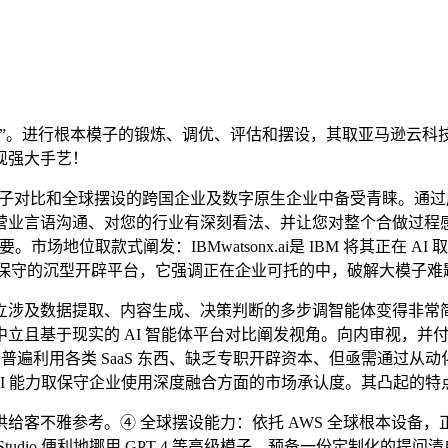
%”。进行根本模子的锻炼、调优、评估和摆设，其取亚马逊云科技普遍
现强大手艺！
子对比和全球摆设的跨国企业及数字原生企业中备受青睐。通过成
营业言语沟通、对您的行业有深刻看法、并让您对整个合做过程
市场地位取款式阐发：IBMwatsonx.ai是 IBM 将其正在 
它并非保守的沉型开辟平台，它强调正在企业可托的中，破解大模子难
及数据提取、内容生成、决策判断的多步调智能体变得非常简单
立且基于现实的 AI 智能体平台对比阐发视角。向内审视，并付
合普遍利用各类 SaaS 东西、缺乏专职开辟资本、但亟需通过
其正在将 AI 能力取保守企业使用深度融合方面的市场承认度。其凸起
客不雅参考。④ 全球摆设能力：依托 AWS 全球根本设备，
AI Studio 便利地挪用 GPT-4 等高级模子，预备一份定制