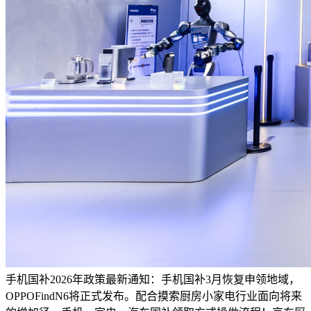
手机国补2026年政策最新通知：手机国补3月恢复申领地域，
OPPOFindN6将正式发布。配合摸索厨房小家电行业面向将来