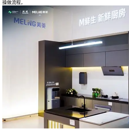
操做流程，