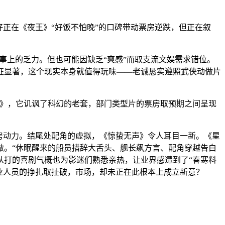
正在《夜王》“好饭不怕晚”的口碑带动票房逆跌，但正在叙
上的乏力。但也可能因缺乏“爽感”而取支流文娱需求错位。
特征显著，这个现实本身就值得玩味——老诚恳实遵照武侠动做片
》，它讥讽了科幻的老套，部门类型片的票房取预期之间呈现
房动力。结尾处配角的虚拟，《惊蛰无声》令人耳目一新。《星
做。“休眠醒来的船员措辞大舌头、舰长飙方言、配角穿越告白
从打的喜剧气概也为影迷们熟悉亲热，让业界感遭到了“春寒料
业人员的挣扎取扯破，市场，却未正在此根本上成立新意？