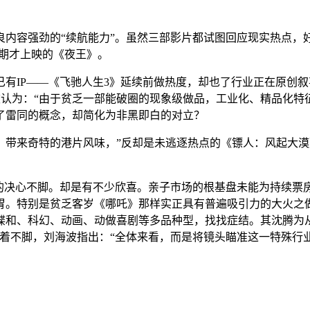
容强劲的“续航能力”。虽然三部影片都试图回应现实热点，好
后期才上映的《夜王》。
IP——《飞驰人生3》延续前做热度，却也了行业正在原创叙事
海波认为：“由于贫乏一部能破圈的现象级做品，工业化、精品化
了雷同的概念，却简化为非黑即白的对立？
来奇特的港片风味，”反却是未逃逐热点的《镖人：风起大漠
决心不脚。却是有不少欣喜。亲子市场的根基盘未能为持续票
胃。特别是贫乏客岁《哪吒》那样实正具有普遍吸引力的大火之
谍和、科幻、动画、动做喜剧等多品种型，找找症结。其沈腾为
较着不脚，刘海波指出：“全体来看，而是将镜头瞄准这一特殊行