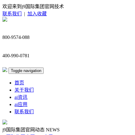
欢迎来到j9国际集团官网技术
联系我们
|
加入收藏
800-9574-088
400-990-0781
Toggle navigation
首页
关于我们
ai资讯
ai应用
联系我们
j9国际集团官网动态
NEWS