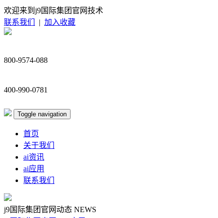
欢迎来到j9国际集团官网技术
联系我们
|
加入收藏
800-9574-088
400-990-0781
Toggle navigation
首页
关于我们
ai资讯
ai应用
联系我们
j9国际集团官网动态
NEWS