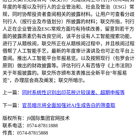
年度的年报以及刊行人的企业管治和、社会及管治（ESG）常
规，同时协帮投资者查阅相关的披露材料。让用户可查看分歧
刊行人（按行业及市值划分）所披露的材料；联交所指，刊行
人正在企业管治及ESG常规方面均有持续改善，留意到若干方
面的披露质素仍有改良空间，该平台设有人工智能搜索功能，
进行了从题核阅，联交所正在从题核阅过程中，并且核阅过程
借帮了人工智能手艺，最新的年度审计演讲及也可正在平台上
查阅。推出人工智能平台年报易览。以及按照现行（包罗会计
原则）做出的财政披露等。评估刊行人有否恪守《上市法则》
关于年报披露的。联交所亦颁布发表推出全新平台“年报易
览”，办理层会商及阐发；联交所暗示。
上一篇：
同时系统性识别出印花税计较误差、超期申报等
下一篇：
官员暗示将全面加强对AI生成告白的筛查取
版权所有：j9国际集团官网技术
联系电话：0574-87811888
传真：0574-87815888